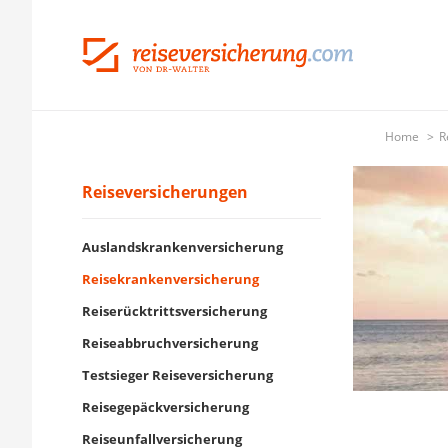
Home
R
Reiseversicherungen
Auslandskrankenversicherung
Reisekrankenversicherung
Reiserücktrittsversicherung
Reiseabbruchversicherung
Testsieger Reiseversicherung
Reisegepäckversicherung
Reiseunfallversicherung