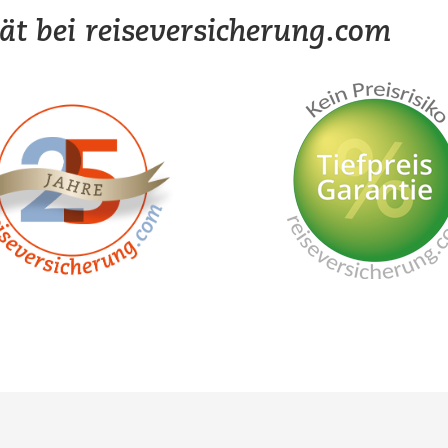
tät bei reiseversicherung.com