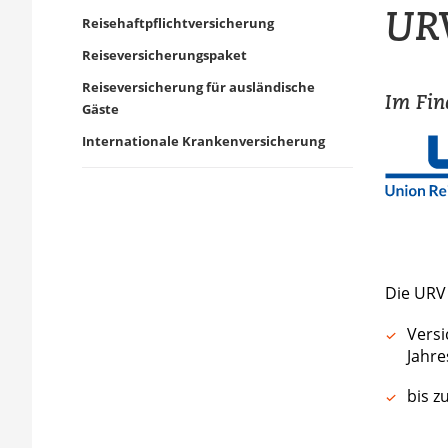
URV
Reisehaftpflichtversicherung
Reiseversicherungspaket
Reiseversicherung für ausländische
Im Fin
Gäste
Internationale Krankenversicherung
Die URV 
Versi
Jahre
bis z