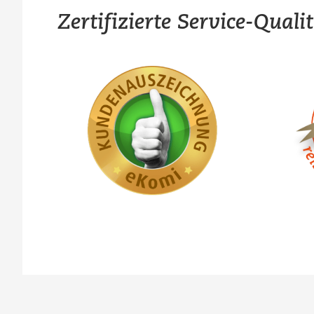
Zertifizierte Service-Quali