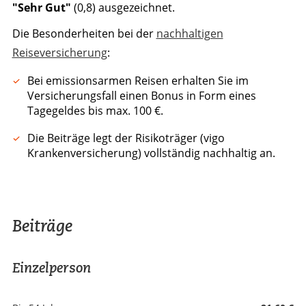
"Sehr Gut"
(0,8) ausgezeichnet.
Die Besonderheiten bei der
nachhaltigen
Reiseversicherung
:
Bei emissionsarmen Reisen erhalten Sie im
Versicherungsfall einen Bonus in Form eines
Tagegeldes bis max. 100 €.
Die Beiträge legt der Risikoträger (vigo
Krankenversicherung) vollständig nachhaltig an.
Beiträge
Einzelperson