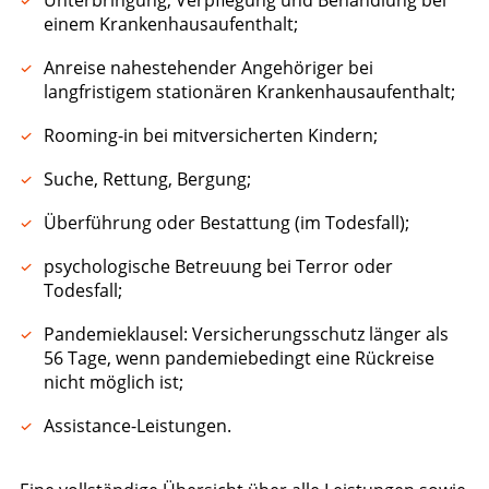
einem Krankenhausaufenthalt;
Anreise nahestehender Angehöriger bei
langfristigem stationären Krankenhausaufenthalt;
Rooming-in bei mitversicherten Kindern;
Suche, Rettung, Bergung;
Überführung oder Bestattung (im Todesfall);
psychologische Betreuung bei Terror oder
Todesfall;
Pandemieklausel: Versicherungsschutz länger als
56 Tage, wenn pandemiebedingt eine Rückreise
nicht möglich ist;
Assistance-Leistungen.