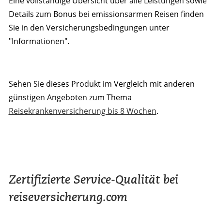
Eine vollständige Übersicht über alle Leistungen sowie
Details zum Bonus bei emissionsarmen Reisen finden
Sie in den Versicherungsbedingungen unter
"Informationen".
Sehen Sie dieses Produkt im Vergleich mit anderen
günstigen Angeboten zum Thema
Reisekrankenversicherung bis 8 Wochen
.
Zertifizierte Service-Qualität bei
reiseversicherung.com