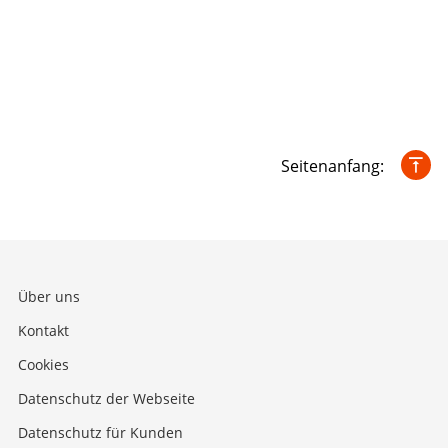
Seitenanfang:
Über uns
Kontakt
Cookies
Datenschutz der Webseite
Datenschutz für Kunden