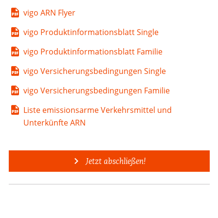
vigo ARN Flyer
vigo Produktinformationsblatt Single
vigo Produktinformationsblatt Familie
vigo Versicherungsbedingungen Single
vigo Versicherungsbedingungen Familie
Liste emissionsarme Verkehrsmittel und
Unterkünfte ARN
Jetzt abschließen!