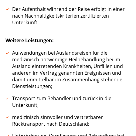
Der Aufenthalt während der Reise erfolgt in einer
nach Nachhaltigkeitskriterien zertifizierten
Unterkunft.
Weitere Leistungen:
Aufwendungen bei Auslandsreisen für die
medizinisch notwendige Heilbehandlung bei im
Ausland eintretenden Krankheiten, Unfällen und
anderen im Vertrag genannten Ereignissen und
damit unmittelbar im Zusammenhang stehende
Dienstleistungen;
Transport zum Behandler und zurück in die
Unterkunft;
medizinisch sinnvoller und vertretbarer
Rücktransport nach Deutschland;
Unterbringung, Verpflegung und Behandlung bei