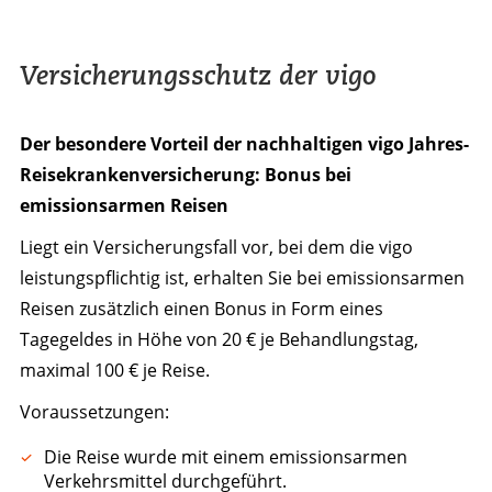
Versicherungsschutz der vigo
Der besondere Vorteil der nachhaltigen vigo Jahres-
Reisekrankenversicherung: Bonus bei
emissionsarmen Reisen
Liegt ein Versicherungsfall vor, bei dem die vigo
leistungspflichtig ist, erhalten Sie bei emissionsarmen
Reisen zusätzlich einen Bonus in Form eines
Tagegeldes in Höhe von 20 € je Behandlungstag,
maximal 100 € je Reise.
Voraussetzungen:
Die Reise wurde mit einem emissionsarmen
Verkehrsmittel durchgeführt.