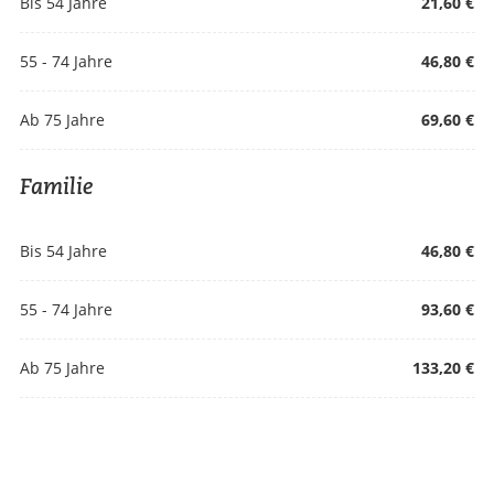
Bis 54 Jahre
21,60 €
55 - 74 Jahre
46,80 €
Ab 75 Jahre
69,60 €
Familie
Bis 54 Jahre
46,80 €
55 - 74 Jahre
93,60 €
Ab 75 Jahre
133,20 €