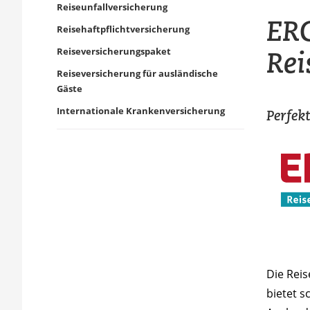
Reiseunfallversicherung
ERG
Reisehaftpflichtversicherung
Rei
Reiseversicherungspaket
Reiseversicherung für ausländische
Gäste
Internationale Krankenversicherung
Perfekt
Die Rei
bietet s