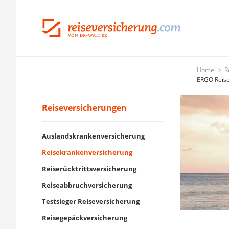
Home
R
ERGO Reise
Reiseversicherungen
Auslandskrankenversicherung
Reisekrankenversicherung
Reiserücktrittsversicherung
Reiseabbruchversicherung
Testsieger Reiseversicherung
Reisegepäckversicherung