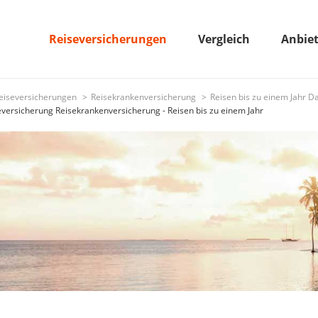
Reiseversicherungen
Vergleich
Anbie
eiseversicherungen
Reisekrankenversicherung
Reisen bis zu einem Jahr 
versicherung Reisekrankenversicherung - Reisen bis zu einem Jahr