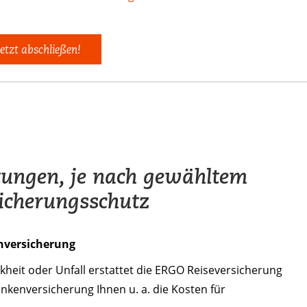
etzt abschließen!
tungen, je nach gewähltem
icherungsschutz
nversicherung
kheit oder Unfall erstattet die ERGO Reiseversicherung
nkenversicherung Ihnen u. a. die Kosten für