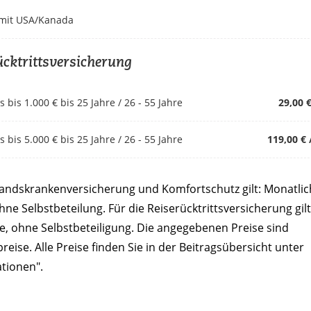
 mit USA/Kanada
ücktrittsversicherung
s bis 1.000 € bis 25 Jahre / 26 - 55 Jahre
29,00 €
s bis 5.000 € bis 25 Jahre / 26 - 55 Jahre
119,00 € 
landskrankenversicherung und Komfortschutz gilt: Monatli
hne Selbstbeteilung. Für die Reiserücktrittsversicherung gilt
e, ohne Selbstbeteiligung. Die angegebenen Preise sind
preise. Alle Preise finden Sie in der Beitragsübersicht unter
tionen".