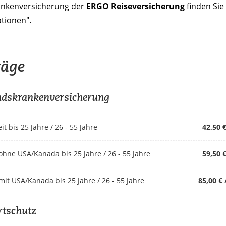
ankenversicherung der
ERGO Reiseversicherung
finden Sie
tionen".
räge
dskrankenversicherung
t bis 25 Jahre / 26 - 55 Jahre
42,50 €
ohne USA/Kanada bis 25 Jahre / 26 - 55 Jahre
59,50 €
mit USA/Kanada bis 25 Jahre / 26 - 55 Jahre
85,00 € 
tschutz