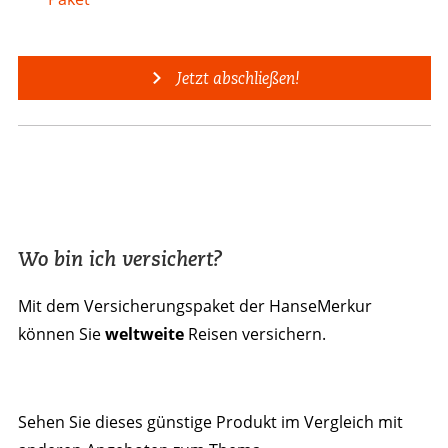
Jetzt abschließen!
Wo bin ich versichert?
Mit dem Versicherungspaket der HanseMerkur
können Sie
weltweite
Reisen versichern.
Sehen Sie dieses günstige Produkt im Vergleich mit