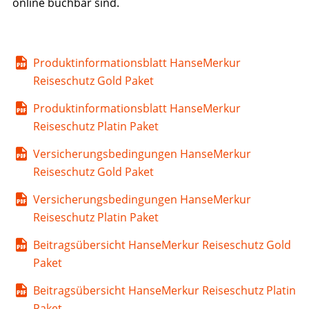
online buchbar sind.
Produktinformationsblatt HanseMerkur
Reiseschutz Gold Paket
Produktinformationsblatt HanseMerkur
Reiseschutz Platin Paket
Versicherungsbedingungen HanseMerkur
Reiseschutz Gold Paket
Versicherungsbedingungen HanseMerkur
Reiseschutz Platin Paket
Beitragsübersicht HanseMerkur Reiseschutz Gold
Paket
Beitragsübersicht HanseMerkur Reiseschutz Platin
Paket