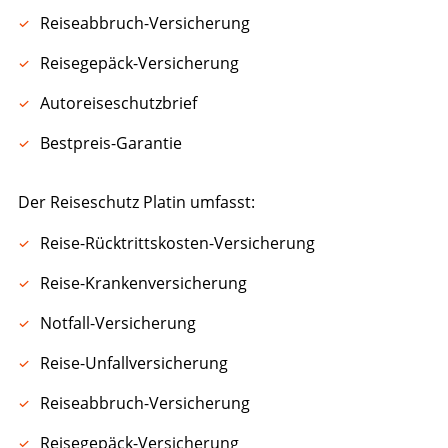
Reiseabbruch-Versicherung
Reisegepäck-Versicherung
Autoreiseschutzbrief
Bestpreis-Garantie
Der Reiseschutz Platin umfasst:
Reise-Rücktrittskosten-Versicherung
Reise-Krankenversicherung
Notfall-Versicherung
Reise-Unfallversicherung
Reiseabbruch-Versicherung
Reisegepäck-Versicherung