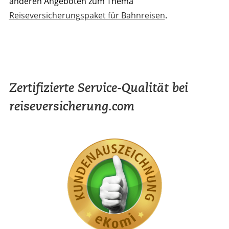
anderen Angeboten zum Thema
Reiseversicherungspaket für Bahnreisen
.
Zertifizierte Service-Qualität bei
reiseversicherung.com