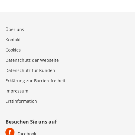
Über uns
Kontakt
Cookies
Datenschutz der Webseite
Datenschutz für Kunden
Erklärung zur Barrierefreiheit
Impressum
Erstinformation
Besuchen Sie uns auf
Facebook