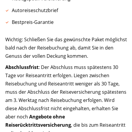
Autoreiseschutzbrief
Bestpreis-Garantie
Wichtig: Schließen Sie das gewünschte Paket möglichst
bald nach der Reisebuchung ab, damit Sie in den
Genuss der vollen Deckung kommen.
Abschlussfrist
: Der Abschluss muss spätestens 30
Tage vor Reiseantritt erfolgen. Liegen zwischen
Reisebuchung und Reiseantritt weniger als 30 Tage,
muss der Abschluss der Reiseversicherung spätestens
am 3. Werktag nach Reisebuchung erfolgen. Wird
diese Abschlussfrist nicht eingehalten, erhalten Sie
aber noch
Angebote ohne
Reiserücktrittsversicherung
, die bis zum Reiseantritt