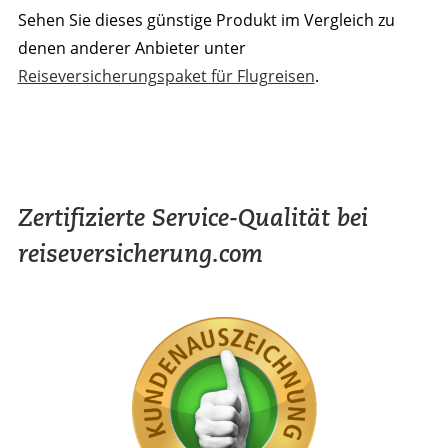
Sehen Sie dieses günstige Produkt im Vergleich zu
denen anderer Anbieter unter
Reiseversicherungspaket für Flugreisen
.
Zertifizierte Service-Qualität bei
reiseversicherung.com