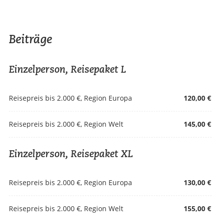
Beiträge
Einzelperson, Reisepaket L
Reisepreis bis 2.000 €, Region Europa
120,00 €
Reisepreis bis 2.000 €, Region Welt
145,00 €
Einzelperson, Reisepaket XL
Reisepreis bis 2.000 €, Region Europa
130,00 €
Reisepreis bis 2.000 €, Region Welt
155,00 €