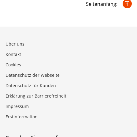
Seitenanfang:
Über uns
Kontakt
Cookies
Datenschutz der Webseite
Datenschutz für Kunden
Erklärung zur Barrierefreiheit
Impressum
Erstinformation