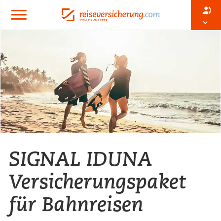
SIGNAL IDUNA
Versicherungspaket
für Bahnreisen