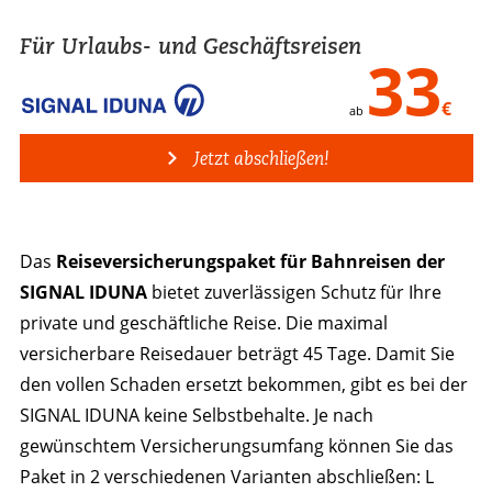
Für Urlaubs- und Geschäftsreisen
33
€
ab
Jetzt abschließen!
Das
Reiseversicherungspaket für Bahnreisen der
SIGNAL IDUNA
bietet zuverlässigen Schutz für Ihre
private und geschäftliche Reise. Die maximal
versicherbare Reisedauer beträgt 45 Tage. Damit Sie
den vollen Schaden ersetzt bekommen, gibt es bei der
SIGNAL IDUNA keine Selbstbehalte. Je nach
gewünschtem Versicherungsumfang können Sie das
Paket in 2 verschiedenen Varianten abschließen: L