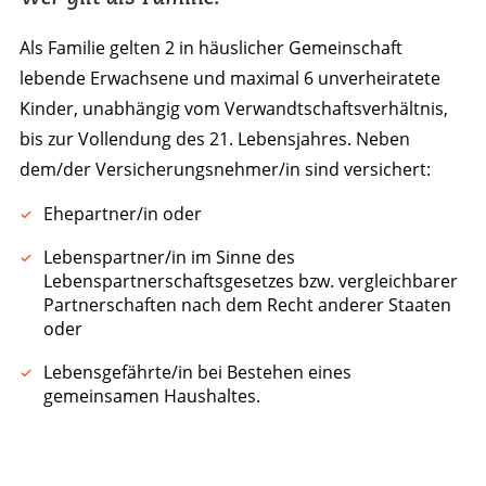
Als Familie gelten 2 in häuslicher Gemeinschaft
lebende Erwachsene und maximal 6 unverheiratete
Kinder, unabhängig vom Verwandtschaftsverhältnis,
bis zur Vollendung des 21. Lebensjahres. Neben
dem/der Versicherungsnehmer/in sind versichert:
Ehepartner/in oder
Lebenspartner/in im Sinne des
Lebenspartnerschaftsgesetzes bzw. vergleichbarer
Partnerschaften nach dem Recht anderer Staaten
oder
Lebensgefährte/in bei Bestehen eines
gemeinsamen Haushaltes.