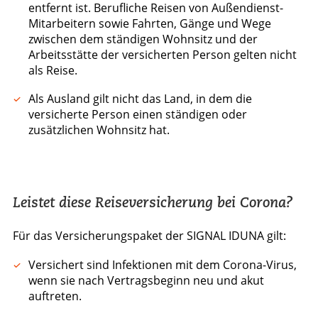
entfernt ist. Berufliche Reisen von Außendienst-
Mitarbeitern sowie Fahrten, Gänge und Wege
zwischen dem ständigen Wohnsitz und der
Arbeitsstätte der versicherten Person gelten nicht
als Reise.
Als Ausland gilt nicht das Land, in dem die
versicherte Person einen ständigen oder
zusätzlichen Wohnsitz hat.
Leistet diese Reiseversicherung bei Corona?
Für das Versicherungspaket der SIGNAL IDUNA gilt:
Versichert sind Infektionen mit dem Corona-Virus,
wenn sie nach Vertragsbeginn neu und akut
auftreten.