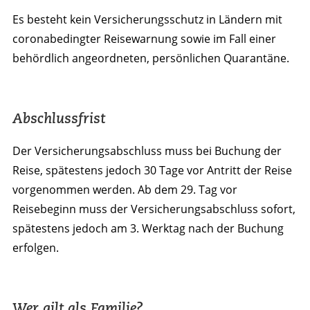
Es besteht kein Versicherungsschutz in Ländern mit
coronabedingter Reisewarnung sowie im Fall einer
behördlich angeordneten, persönlichen Quarantäne.
Abschlussfrist
Der Versicherungsabschluss muss bei Buchung der
Reise, spätestens jedoch 30 Tage vor Antritt der Reise
vorgenommen werden. Ab dem 29. Tag vor
Reisebeginn muss der Versicherungsabschluss sofort,
spätestens jedoch am 3. Werktag nach der Buchung
erfolgen.
Wer gilt als Familie?