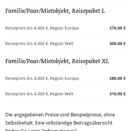
Familie/Paar/Mietobjekt, Reisepaket L
Reisepreis bis 4.000 €, Region Europa
270,00 €
Reisepreis bis 4.000 €, Region Welt
300,00 €
Familie/Paar/Mietobjekt, Reisepaket XL
Reisepreis bis 4.000 €, Region Europa
280,00 €
Reisepreis bis 4.000 €, Region Welt
310,00 €
Die angegebenen Preise sind Beispielpreise, ohne
Selbstbehalt. Eine vollständige Beitragsübersicht
finden Sie unter "Informationen".