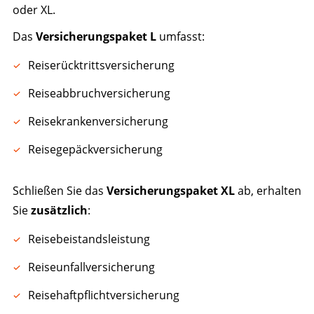
oder XL.
Das
Versicherungspaket L
umfasst:
Reiserücktrittsversicherung
Reiseabbruchversicherung
Reisekrankenversicherung
Reisegepäckversicherung
Schließen Sie das
Versicherungspaket XL
ab, erhalten
Sie
zusätzlich
:
Reisebeistandsleistung
Reiseunfallversicherung
Reisehaftpflichtversicherung