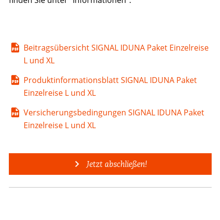
Beitragsübersicht SIGNAL IDUNA Paket Einzelreise
L und XL
Produktinformationsblatt SIGNAL IDUNA Paket
Einzelreise L und XL
Versicherungsbedingungen SIGNAL IDUNA Paket
Einzelreise L und XL
Jetzt abschließen!