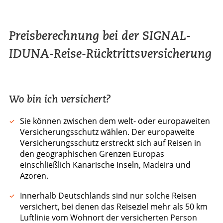
Preisberechnung bei der SIGNAL-
IDUNA-Reise-Rücktrittsversicherung
Wo bin ich versichert?
Sie können zwischen dem welt- oder europaweiten
Versicherungsschutz wählen. Der europaweite
Versicherungsschutz erstreckt sich auf Reisen in
den geographischen Grenzen Europas
einschließlich Kanarische Inseln, Madeira und
Azoren.
Innerhalb Deutschlands sind nur solche Reisen
versichert, bei denen das Reiseziel mehr als 50 km
Luftlinie vom Wohnort der versicherten Person