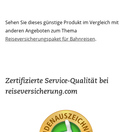
Sehen Sie dieses günstige Produkt im Vergleich mit
anderen Angeboten zum Thema
Reiseversicherungspaket für Bahnreisen
.
Zertifizierte Service-Qualität bei
reiseversicherung.com