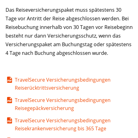
Das Reiseversicherungspaket muss spätestens 30
Tage vor Antritt der Reise abgeschlossen werden. Bei
Reisebuchung innerhalb von 30 Tagen vor Reisebeginn
besteht nur dann Versicherungsschutz, wenn das
Versicherungspaket am Buchungstag oder spätestens
4 Tage nach Buchung abgeschlossen wurde.
TravelSecure Versicherungsbedingungen
Reiserücktrittsversicherung
TravelSecure Versicherungsbedingungen
Reisegepäckversicherung
TravelSecure Versicherungsbedingungen
Reisekrankenversicherung bis 365 Tage