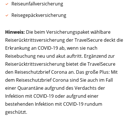
Reiseunfallversicherung
Reisegepäckversicherung
Hinweis:
Die beim Versicherungspaket wählbare
Reiserücktrittsversicherung der TravelSecure deckt die
Erkrankung an COVID-19 ab, wenn sie nach
Reisebuchung neu und akut auftritt. Ergänzend zur
Reiserücktrittsversicherung bietet die TravelSecure
den Reiseschutzbrief Corona an. Das große Plus: Mit
dem Reiseschutzbrief Corona sind Sie auch im Fall
einer Quarantäne aufgrund des Verdachts der
Infektion mit COVID-19 oder aufgrund einer
bestehenden Infektion mit COVID-19 rundum
geschützt.