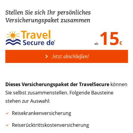
Stellen Sie sich Ihr persönliches
Versicherungspaket zusammen
15
€
ab
Jetzt abschließen!
Dieses Versicherungspaket der TravelSecure
können
Sie selbst zusammenstellen. Folgende Bausteine
stehen zur Auswahl:
Reisekrankenversicherung
Reiserücktrittskostenversicherung