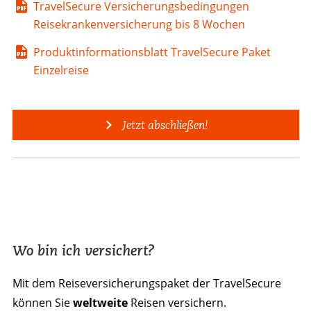
TravelSecure Versicherungsbedingungen
Reisekrankenversicherung bis 8 Wochen
Produktinformationsblatt TravelSecure Paket
Einzelreise
Jetzt abschließen!
Wo bin ich versichert?
Mit dem Reiseversicherungspaket der TravelSecure
können Sie
weltweite
Reisen versichern.