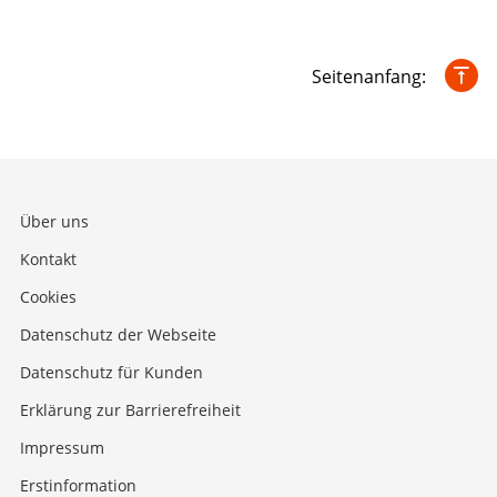
Seitenanfang:
Über uns
Kontakt
Cookies
Datenschutz der Webseite
Datenschutz für Kunden
Erklärung zur Barrierefreiheit
Impressum
Erstinformation