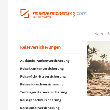
Home
R
Reiseversicherungen
Auslandskrankenversicherung
Reisekrankenversicherung
Reiserücktrittsversicherung
Reiseabbruchversicherung
Testsieger Reiseversicherung
Reisegepäckversicherung
Reiseunfallversicherung