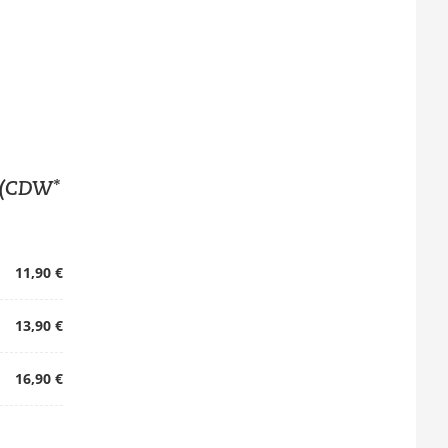
 (CDW*
11,90 €
13,90 €
16,90 €