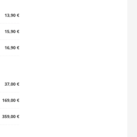
13,90 €
15,90 €
16,90 €
37,00 €
169,00 €
359,00 €