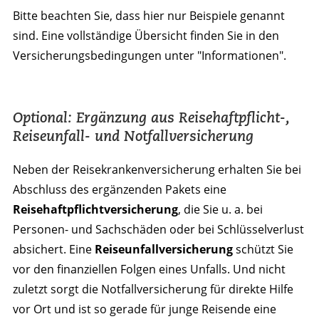
Bitte beachten Sie, dass hier nur Beispiele genannt
sind. Eine vollständige Übersicht finden Sie in den
Versicherungsbedingungen unter "Informationen".
Optional: Ergänzung aus Reisehaftpflicht-,
Reiseunfall- und Notfallversicherung
Neben der Reisekrankenversicherung erhalten Sie bei
Abschluss des ergänzenden Pakets eine
Reisehaftpflichtversicherung
, die Sie u. a. bei
Personen- und Sachschäden oder bei Schlüsselverlust
absichert. Eine
Reiseunfallversicherung
schützt Sie
vor den finanziellen Folgen eines Unfalls. Und nicht
zuletzt sorgt die Notfallversicherung für direkte Hilfe
vor Ort und ist so gerade für junge Reisende eine