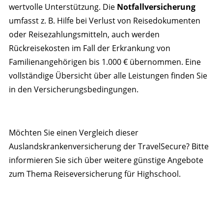
wertvolle Unterstützung. Die
Notfallversicherung
umfasst z. B. Hilfe bei Verlust von Reisedokumenten
oder Reisezahlungsmitteln, auch werden
Rückreisekosten im Fall der Erkrankung von
Familienangehörigen bis 1.000 € übernommen. Eine
vollständige Übersicht über alle Leistungen finden Sie
in den Versicherungsbedingungen.
Möchten Sie einen Vergleich dieser
Auslandskrankenversicherung der TravelSecure? Bitte
informieren Sie sich über weitere günstige Angebote
zum Thema Reiseversicherung für Highschool.