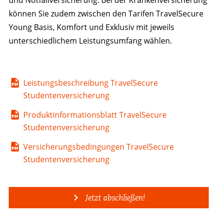
können Sie zudem zwischen den Tarifen TravelSecure
Young Basis, Komfort und Exklusiv mit jeweils
unterschiedlichem Leistungsumfang wählen.
Leistungsbeschreibung TravelSecure
Studentenversicherung
Produktinformationsblatt TravelSecure
Studentenversicherung
Versicherungsbedingungen TravelSecure
Studentenversicherung
Jetzt abschließen!