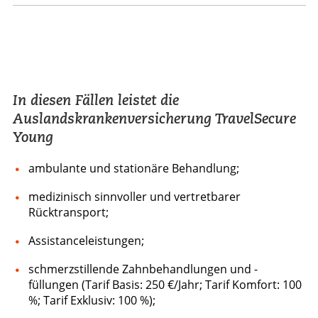
In diesen Fällen leistet die
Auslandskrankenversicherung TravelSecure
Young
ambulante und stationäre Behandlung;
medizinisch sinnvoller und vertretbarer
Rücktransport;
Assistanceleistungen;
schmerzstillende Zahnbehandlungen und -
füllungen (Tarif Basis: 250 €/Jahr; Tarif Komfort: 100
%; Tarif Exklusiv: 100 %);