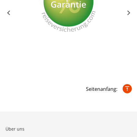
Seitenanfang:
Über uns