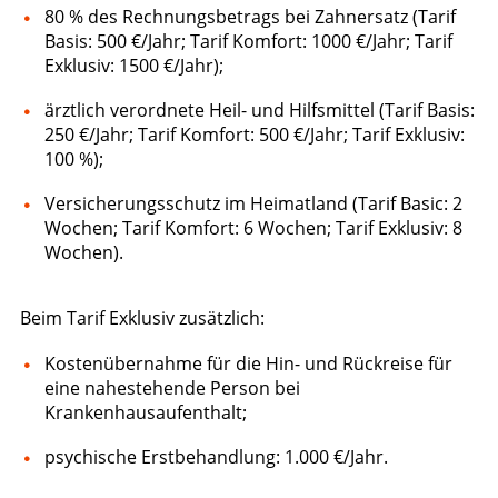
80 % des Rechnungsbetrags bei Zahnersatz (Tarif
Basis: 500 €/Jahr; Tarif Komfort: 1000 €/Jahr; Tarif
Exklusiv: 1500 €/Jahr);
ärztlich verordnete Heil- und Hilfsmittel (Tarif Basis:
250 €/Jahr; Tarif Komfort: 500 €/Jahr; Tarif Exklusiv:
100 %);
Versicherungsschutz im Heimatland (Tarif Basic: 2
Wochen; Tarif Komfort: 6 Wochen; Tarif Exklusiv: 8
Wochen).
Beim Tarif Exklusiv zusätzlich:
Kostenübernahme für die Hin- und Rückreise für
eine nahestehende Person bei
Krankenhausaufenthalt;
psychische Erstbehandlung: 1.000 €/Jahr.