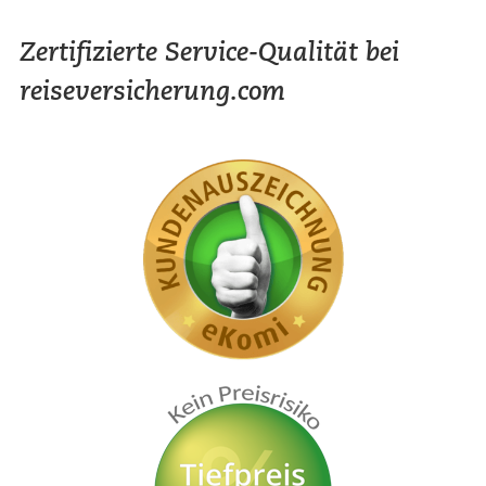
Zertifizierte Service-Qualität bei
reiseversicherung.com