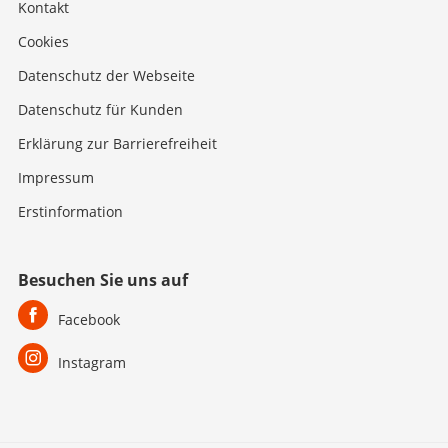
Kontakt
Cookies
Datenschutz der Webseite
Datenschutz für Kunden
Erklärung zur Barrierefreiheit
Impressum
Erstinformation
Besuchen Sie uns auf
Facebook
Instagram