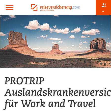
PROTRIP
Auslandskrankenversi
für Work and Travel