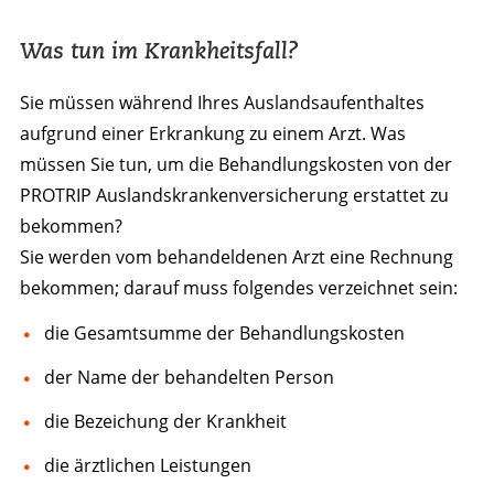
Was tun im Krankheitsfall?
Sie müssen während Ihres Auslandsaufenthaltes
aufgrund einer Erkrankung zu einem Arzt. Was
müssen Sie tun, um die Behandlungskosten von der
PROTRIP Auslandskrankenversicherung erstattet zu
bekommen?
Sie werden vom behandeldenen Arzt eine Rechnung
bekommen; darauf muss folgendes verzeichnet sein:
die Gesamtsumme der Behandlungskosten
der Name der behandelten Person
die Bezeichung der Krankheit
die ärztlichen Leistungen