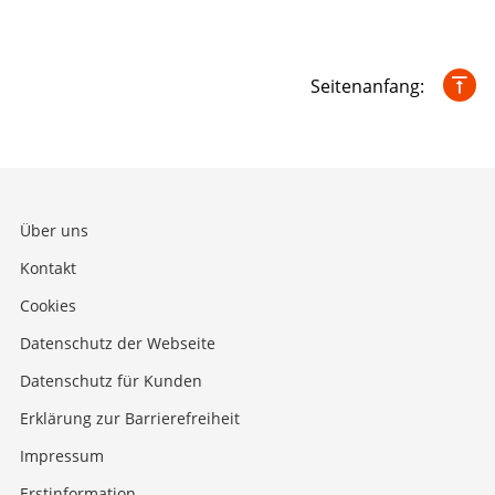
Seitenanfang:
Über uns
Kontakt
Cookies
Datenschutz der Webseite
Datenschutz für Kunden
Erklärung zur Barrierefreiheit
Impressum
Erstinformation