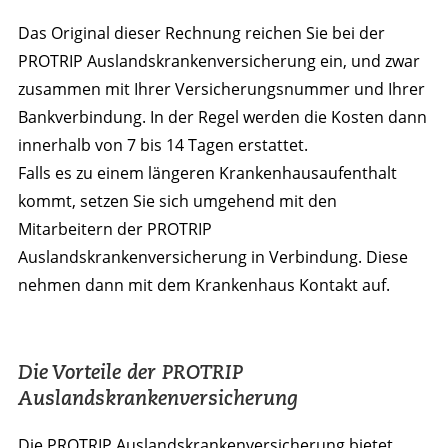
Das Original dieser Rechnung reichen Sie bei der
PROTRIP Auslandskrankenversicherung ein, und zwar
zusammen mit Ihrer Versicherungsnummer und Ihrer
Bankverbindung. In der Regel werden die Kosten dann
innerhalb von 7 bis 14 Tagen erstattet.
Falls es zu einem längeren Krankenhausaufenthalt
kommt, setzen Sie sich umgehend mit den
Mitarbeitern der PROTRIP
Auslandskrankenversicherung in Verbindung. Diese
nehmen dann mit dem Krankenhaus Kontakt auf.
Die Vorteile der PROTRIP
Auslandskrankenversicherung
Die PROTRIP Auslandskrankenversicherung bietet