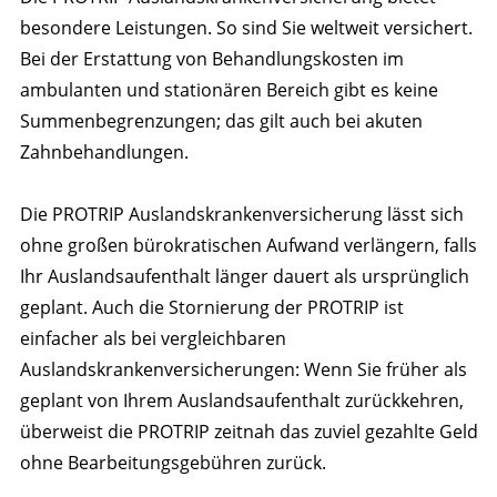
besondere Leistungen. So sind Sie weltweit versichert.
Bei der Erstattung von Behandlungskosten im
ambulanten und stationären Bereich gibt es keine
Summenbegrenzungen; das gilt auch bei akuten
Zahnbehandlungen.
Die PROTRIP Auslandskrankenversicherung lässt sich
ohne großen bürokratischen Aufwand verlängern, falls
Ihr Auslandsaufenthalt länger dauert als ursprünglich
geplant. Auch die Stornierung der PROTRIP ist
einfacher als bei vergleichbaren
Auslandskrankenversicherungen: Wenn Sie früher als
geplant von Ihrem Auslandsaufenthalt zurückkehren,
überweist die PROTRIP zeitnah das zuviel gezahlte Geld
ohne Bearbeitungsgebühren zurück.