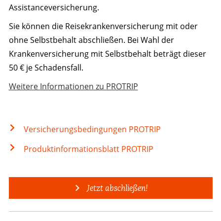
Assistanceversicherung.
Sie können die Reisekrankenversicherung mit oder
ohne Selbstbehalt abschließen. Bei Wahl der
Krankenversicherung mit Selbstbehalt beträgt dieser
50 € je Schadensfall.
Weitere Informationen zu PROTRIP
Versicherungsbedingungen PROTRIP
Produktinformationsblatt PROTRIP
Jetzt abschließen!