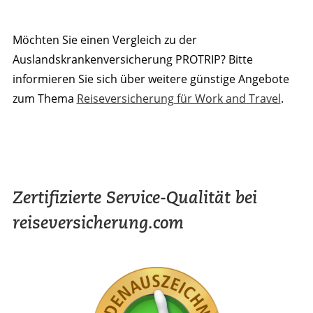
Möchten Sie einen Vergleich zu der
Auslandskrankenversicherung PROTRIP? Bitte
informieren Sie sich über weitere günstige Angebote
zum Thema
Reiseversicherung für Work and Travel
.
Zertifizierte Service-Qualität bei
reiseversicherung.com