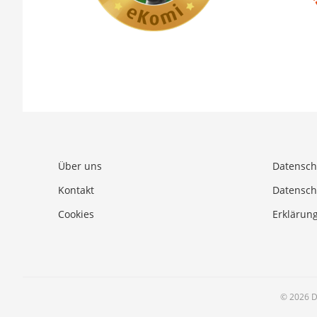
Über uns
Datensch
Kontakt
Datensch
Cookies
Erklärung
© 2026 D