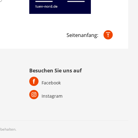
Seitenanfang:
Besuchen Sie uns auf
Facebook
Instagram
behalten.