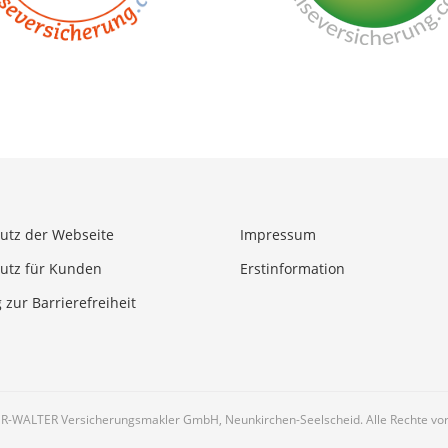
utz der Webseite
Impressum
utz für Kunden
Erstinformation
 zur Barrierefreiheit
R-WALTER Versicherungsmakler GmbH, Neunkirchen-Seelscheid. Alle Rechte vor