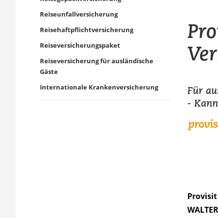
Reiseunfallversicherung
Pro
Reisehaftpflichtversicherung
Ver
Reiseversicherungspaket
Reiseversicherung für ausländische
Gäste
Internationale Krankenversicherung
Für au
- Kann
Provisi
WALTE