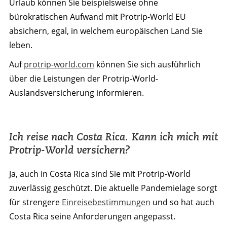
Urlaub können Sie beispielsweise ohne
bürokratischen Aufwand mit Protrip-World EU
absichern, egal, in welchem europäischen Land Sie
leben.
Auf
protrip-world.com
können Sie sich ausführlich
über die Leistungen der Protrip-World-
Auslandsversicherung informieren.
Ich reise nach Costa Rica. Kann ich mich mit
Protrip-World versichern?
Ja, auch in Costa Rica sind Sie mit Protrip-World
zuverlässig geschützt. Die aktuelle Pandemielage sorgt
für strengere
Einreisebestimmungen
und so hat auch
Costa Rica seine Anforderungen angepasst.