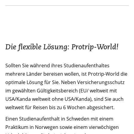
Die flexible Lösung: Protrip-World!
Sollten Sie während ihres Studienaufenthaltes
mehrere Länder bereisen wollen, ist Protrip-World die
optimale Lösung für Sie. Neben Versicherungsschutz
im gewählten Gültigkeitsbereich (EU/ weltweit mit
USA/Kanda weltweit ohne USA/Kanda), sind Sie auch
weltweit für Reisen bis zu 6 Wochen abgesichert.
Einen Studienaufenthalt in Schweden mit einem
Praktikum in Norwegen sowie einem vierwöchigen