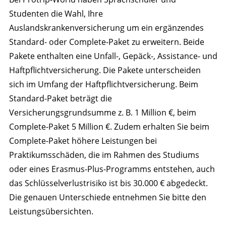
Studenten die Wahl, Ihre
Auslandskrankenversicherung um ein ergänzendes
Standard- oder Complete-Paket zu erweitern. Beide
Pakete enthalten eine Unfall-, Gepäck-, Assistance- und
Haftpflichtversicherung. Die Pakete unterscheiden
sich im Umfang der Haftpflichtversicherung. Beim
Standard-Paket beträgt die
Versicherungsgrundsumme z. B. 1 Million €, beim
Complete-Paket 5 Million €. Zudem erhalten Sie beim
Complete-Paket höhere Leistungen bei
Praktikumsschäden, die im Rahmen des Studiums
oder eines Erasmus-Plus-Programms entstehen, auch
das Schlüsselverlustrisiko ist bis 30.000 € abgedeckt.
Die genauen Unterschiede entnehmen Sie bitte den
Leistungsübersichten.