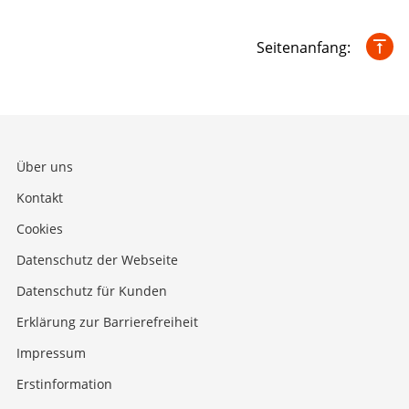
Seitenanfang:
Über uns
Kontakt
Cookies
Datenschutz der Webseite
Datenschutz für Kunden
Erklärung zur Barrierefreiheit
Impressum
Erstinformation