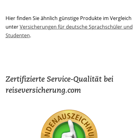
Hier finden Sie ähnlich günstige Produkte im Vergleich
unter
Versicherungen für deutsche Sprachschüler und
Studenten
.
Zertifizierte Service-Qualität bei
reiseversicherung.com