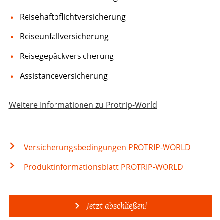
Reisehaftpflichtversicherung
Reiseunfallversicherung
Reisegepäckversicherung
Assistanceversicherung
Weitere Informationen zu Protrip-World
Versicherungsbedingungen PROTRIP-WORLD
Produktinformationsblatt PROTRIP-WORLD
Jetzt abschließen!