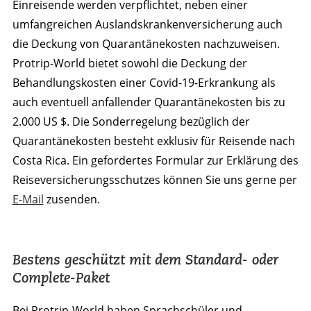
Einreisende werden verpflichtet, neben einer
umfangreichen Auslandskrankenversicherung auch
die Deckung von Quarantänekosten nachzuweisen.
Protrip-World bietet sowohl die Deckung der
Behandlungskosten einer Covid-19-Erkrankung als
auch eventuell anfallender Quarantänekosten bis zu
2.000 US $. Die Sonderregelung bezüglich der
Quarantänekosten besteht exklusiv für Reisende nach
Costa Rica. Ein gefordertes Formular zur Erklärung des
Reiseversicherungsschutzes können Sie uns gerne per
E-Mail
zusenden.
Bestens geschützt mit dem Standard- oder
Complete-Paket
Bei Protrip-World haben Sprachschüler und