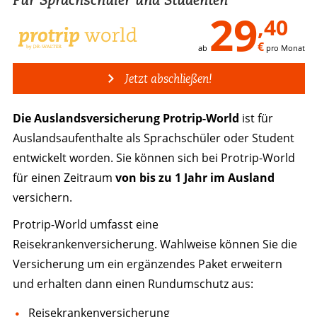
29
,40
€
ab
pro Monat
Jetzt abschließen!
Die Auslandsversicherung Protrip-World
ist für
Auslandsaufenthalte als Sprachschüler oder Student
entwickelt worden. Sie können sich bei Protrip-World
für einen Zeitraum
von bis zu 1 Jahr im Ausland
versichern.
Protrip-World umfasst eine
Reisekrankenversicherung. Wahlweise können Sie die
Versicherung um ein ergänzendes Paket erweitern
und erhalten dann einen Rundumschutz aus:
Reisekrankenversicherung