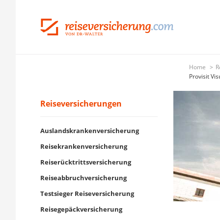
Home
R
Provisit V
Reiseversicherungen
Auslandskrankenversicherung
Reisekrankenversicherung
Reiserücktrittsversicherung
Reiseabbruchversicherung
Testsieger Reiseversicherung
Reisegepäckversicherung