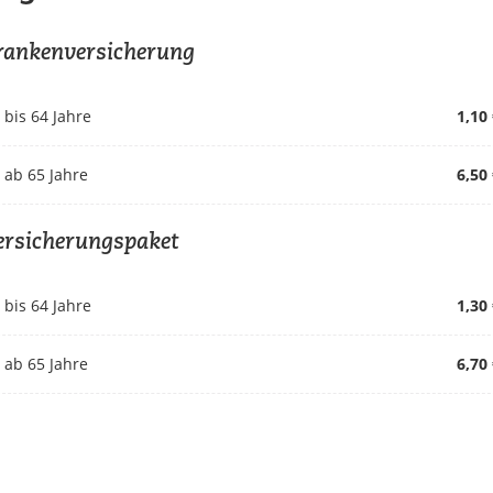
rankenversicherung
bis 64 Jahre
1,10
 ab 65 Jahre
6,50
ersicherungspaket
bis 64 Jahre
1,30
 ab 65 Jahre
6,70