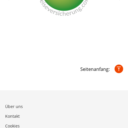
Seitenanfang:
Über uns
Kontakt
Cookies