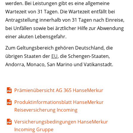
werden. Bei Leistungen gibt es eine allgemeine
Wartezeit von 31 Tagen. Die Wartezeit entfällt bei
Antragstellung innerhalb von 31 Tagen nach Einreise,
bei Unfällen sowie bei ärztlicher Hilfe zur Abwendung
einer akuten Lebensgefahr.
Zum Geltungsbereich gehören Deutschland, die
übrigen Staaten der
EU
, die Schengen-Staaten,
Andorra, Monaco, San Marino und Vatikanstadt.
Prämienübersicht AG 365 HanseMerkur
Produktinformationsblatt HanseMerkur
Reiseversicherung Incoming
Versicherungsbedingungen HanseMerkur
Incoming Gruppe