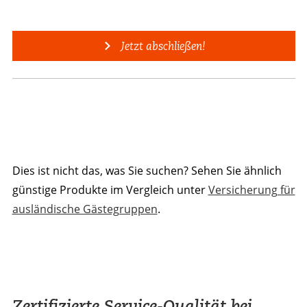
Jetzt abschließen!
Dies ist nicht das, was Sie suchen? Sehen Sie ähnlich
günstige Produkte im Vergleich unter
Versicherung für
ausländische Gästegruppen
.
Zertifizierte Service-Qualität bei