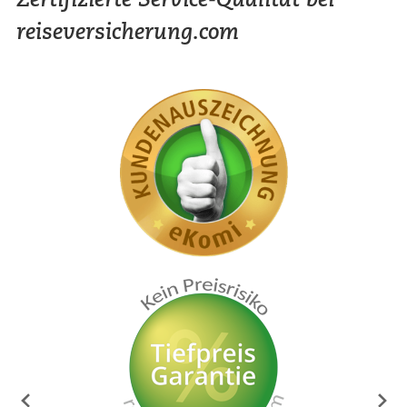
reiseversicherung.com