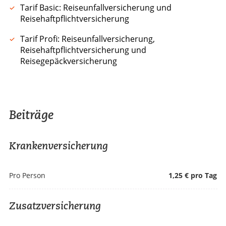
Tarif Basic: Reiseunfallversicherung und
Reisehaftpflichtversicherung
Tarif Profi: Reiseunfallversicherung,
Reisehaftpflichtversicherung und
Reisegepäckversicherung
Beiträge
Krankenversicherung
Pro Person
1,25 € pro Tag
Zusatzversicherung