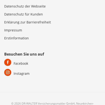
Datenschutz der Webseite
Datenschutz für Kunden
Erklärung zur Barrierefreiheit
Impressum
Erstinformation
Besuchen Sie uns auf
Facebook
Instagram
© 2026 DR-WALTER Versicherungsmakler GmbH, Neunkirchen-