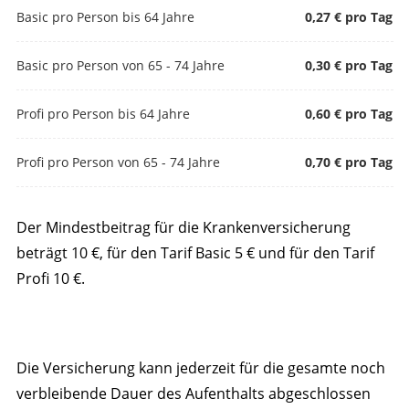
Basic pro Person bis 64 Jahre
0,27 € pro Tag
Basic pro Person von 65 - 74 Jahre
0,30 € pro Tag
Profi pro Person bis 64 Jahre
0,60 € pro Tag
Profi pro Person von 65 - 74 Jahre
0,70 € pro Tag
Der Mindestbeitrag für die Krankenversicherung
beträgt 10 €, für den Tarif Basic 5 € und für den Tarif
Profi 10 €.
Die Versicherung kann jederzeit für die gesamte noch
verbleibende Dauer des Aufenthalts abgeschlossen