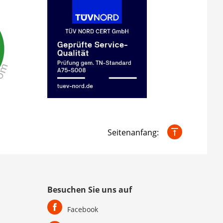
Seitenanfang:
Besuchen Sie uns auf
Facebook