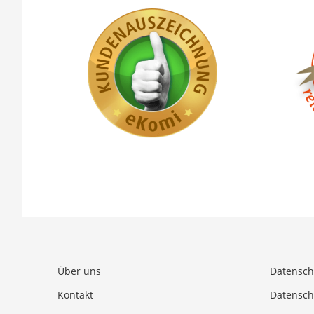
Über uns
Datensch
Kontakt
Datensch