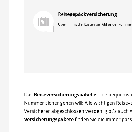
Reise
gepäckversicherung
Übernimmt die Kosten bei Abhandenkommen,
Das
Reiseversicherungspaket
ist die bequemste
Nummer sicher gehen will: Alle wichtigen Reisev
Versicherer abgeschlossen werden, gibt's auch
Versicherungspakete
finden Sie die immer pass