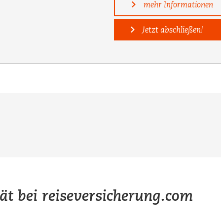
mehr Informationen
Jetzt abschließen!
tät bei reiseversicherung.com