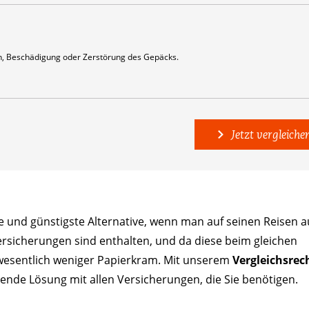
 Beschädigung oder Zerstörung des Gepäcks.
Jetzt vergleiche
 und günstigste Alternative, wenn man auf seinen Reisen a
ersicherungen sind enthalten, und da diese beim gleichen
 wesentlich weniger Papierkram. Mit unserem
Vergleichsrec
ende Lösung mit allen Versicherungen, die Sie benötigen.