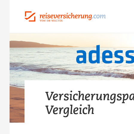
Versicherungsp
Vergleich