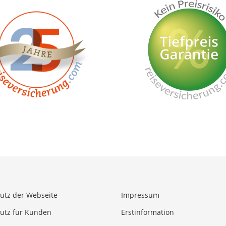
utz der Webseite
Impressum
utz für Kunden
Erstinformation