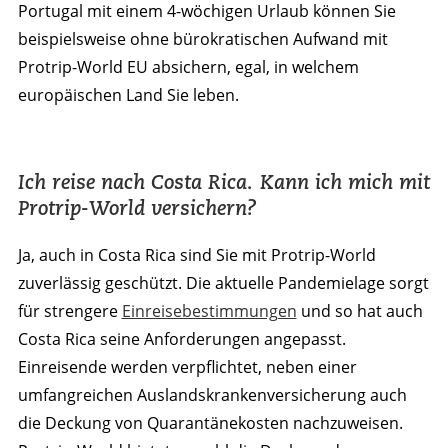
Portugal mit einem 4-wöchigen Urlaub können Sie
beispielsweise ohne bürokratischen Aufwand mit
Protrip-World EU absichern, egal, in welchem
europäischen Land Sie leben.
Ich reise nach Costa Rica. Kann ich mich mit
Protrip-World versichern?
Ja, auch in Costa Rica sind Sie mit Protrip-World
zuverlässig geschützt. Die aktuelle Pandemielage sorgt
für strengere
Einreisebestimmungen
und so hat auch
Costa Rica seine Anforderungen angepasst.
Einreisende werden verpflichtet, neben einer
umfangreichen Auslandskrankenversicherung auch
die Deckung von Quarantänekosten nachzuweisen.