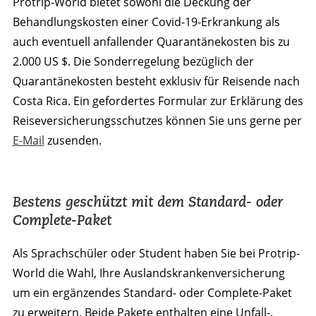
Protrip-World bietet sowohl die Deckung der
Behandlungskosten einer Covid-19-Erkrankung als
auch eventuell anfallender Quarantänekosten bis zu
2.000 US $. Die Sonderregelung bezüglich der
Quarantänekosten besteht exklusiv für Reisende nach
Costa Rica. Ein gefordertes Formular zur Erklärung des
Reiseversicherungsschutzes können Sie uns gerne per
E-Mail
zusenden.
Bestens geschützt mit dem Standard- oder
Complete-Paket
Als Sprachschüler oder Student haben Sie bei Protrip-
World die Wahl, Ihre Auslandskrankenversicherung
um ein ergänzendes Standard- oder Complete-Paket
zu erweitern. Beide Pakete enthalten eine Unfall-,