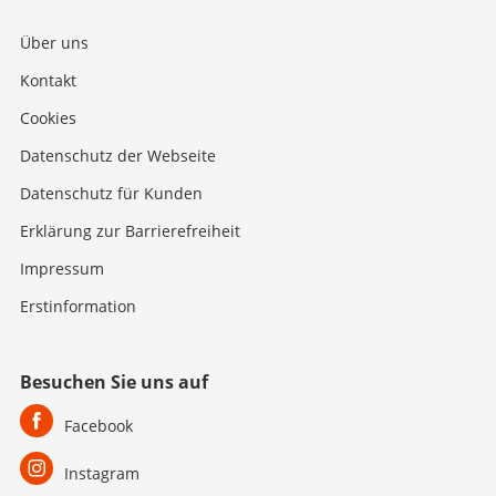
Über uns
Kontakt
Cookies
Datenschutz der Webseite
Datenschutz für Kunden
Erklärung zur Barrierefreiheit
Impressum
Erstinformation
Besuchen Sie uns auf
Facebook
Instagram