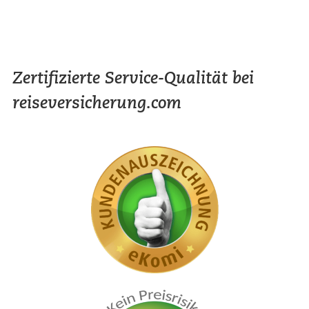
Zertifizierte Service-Qualität bei
reiseversicherung.com