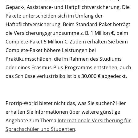
Gepäck-, Assistance- und Haftpflichtversicherung. Die
Pakete unterscheiden sich im Umfang der
Haftpflichtversicherung. Beim Standard-Paket beträgt
die Versicherungsgrundsumme z. B. 1 Million €, beim
Complete-Paket 5 Million €. Zudem erhalten Sie beim
Complete-Paket höhere Leistungen bei
Praktikumsschäden, die im Rahmen des Studiums
oder eines Erasmus-Plus-Programms entstehen, auch
das Schlüsselverlustrisiko ist bis 30.000 € abgedeckt.
Protrip-World bietet nicht das, was Sie suchen? Hier
erhalten Sie Informationen über weitere günstige
Angebote zum Thema
Internationale Versicherung für
Sprachschüler und Studenten
.