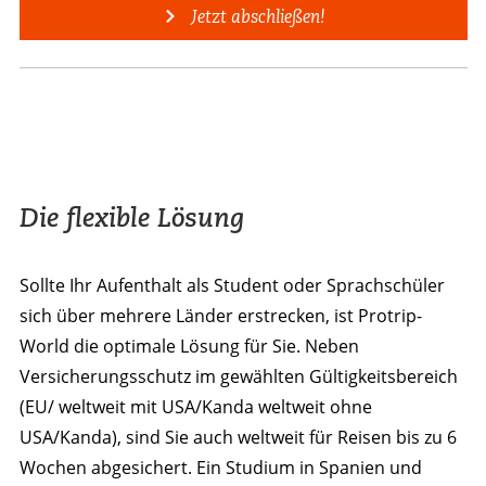
Jetzt abschließen!
Die flexible Lösung
Sollte Ihr Aufenthalt als Student oder Sprachschüler
sich über mehrere Länder erstrecken, ist Protrip-
World die optimale Lösung für Sie. Neben
Versicherungsschutz im gewählten Gültigkeitsbereich
(EU/ weltweit mit USA/Kanda weltweit ohne
USA/Kanda), sind Sie auch weltweit für Reisen bis zu 6
Wochen abgesichert. Ein Studium in Spanien und