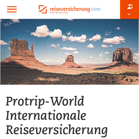
Protrip-World
Internationale
Reiseversicherung