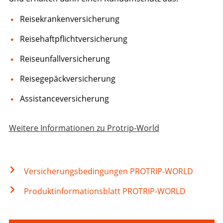
Reisekrankenversicherung
Reisehaftpflichtversicherung
Reiseunfallversicherung
Reisegepäckversicherung
Assistanceversicherung
Weitere Informationen zu Protrip-World
Versicherungsbedingungen PROTRIP-WORLD
Produktinformationsblatt PROTRIP-WORLD