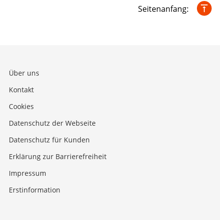
Seitenanfang:
Über uns
Kontakt
Cookies
Datenschutz der Webseite
Datenschutz für Kunden
Erklärung zur Barrierefreiheit
Impressum
Erstinformation