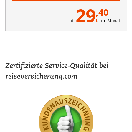
29
,40
€
ab
pro Monat
Zertifizierte Service-Qualität bei
reiseversicherung.com