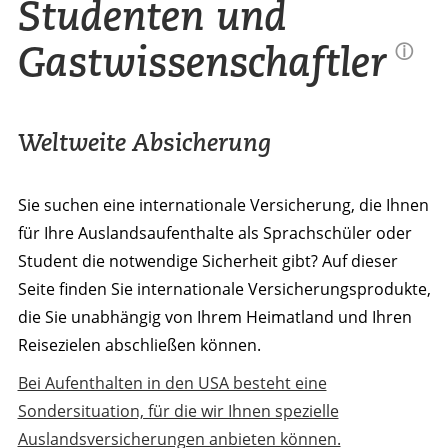
Studenten und
Gastwissenschaftler
ⓘ
Weltweite Absicherung
Sie suchen eine internationale Versicherung, die Ihnen
für Ihre Auslandsaufenthalte als Sprachschüler oder
Student die notwendige Sicherheit gibt? Auf dieser
Seite finden Sie internationale Versicherungsprodukte,
die Sie unabhängig von Ihrem Heimatland und Ihren
Reisezielen abschließen können.
Bei Aufenthalten in den USA besteht eine
Sondersituation, für die wir Ihnen spezielle
Auslandsversicherungen anbieten können.