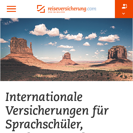
Internationale
Versicherungen für
Sprachschüler,