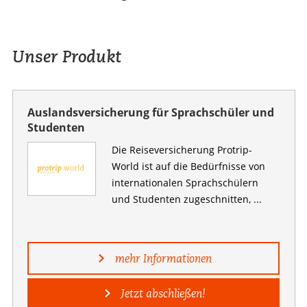
Unser Produkt
Auslandsversicherung für Sprachschüler und
Studenten
Die Reiseversicherung Protrip-
World ist auf die Bedürfnisse von
internationalen Sprachschülern
und Studenten zugeschnitten, ...
mehr Informationen
Jetzt abschließen!