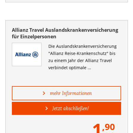
Allianz Travel Auslandskrankenversicherung
für Einzelpersonen
Die Auslandskranken­versicherung
"Allianz Reise-Krankenschutz" bis
zu einem Jahr der Allianz Travel
verbindet optimale ...
mehr Informationen
Jetzt abschließen!
1
,90