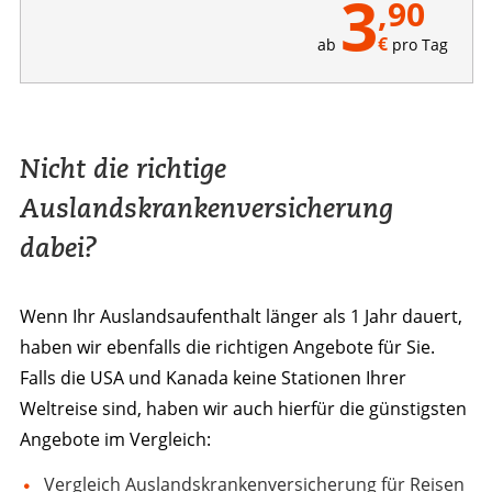
3
,90
€
ab
pro Tag
Nicht die richtige
Auslandskrankenversicherung
dabei?
Wenn Ihr Auslandsaufenthalt länger als 1 Jahr dauert,
haben wir ebenfalls die richtigen Angebote für Sie.
Falls die USA und Kanada keine Stationen Ihrer
Weltreise sind, haben wir auch hierfür die günstigsten
Angebote im Vergleich:
Vergleich Auslandskrankenversicherung für Reisen