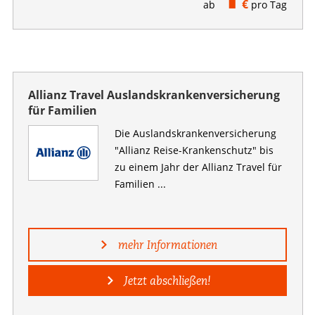
€
ab
pro Tag
Allianz Travel Auslandskrankenversicherung
für Familien
Die Auslandskranken­versicherung
"Allianz Reise-Krankenschutz" bis
zu einem Jahr der Allianz Travel für
Familien ...
mehr Informationen
Jetzt abschließen!