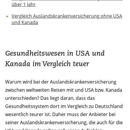
über 1 Jahr
Vergleich Auslandskrankenversicherung ohne USA
und Kanada
Gesundheitswesen in USA und
Kanada im Vergleich teuer
Warum wird bei der Auslandskrankenversicherung
zwischen weltweiten Reisen mit und USA bzw. Kanada
unterschieden? Das liegt daran, dass das
Gesundheitssystem dort im Vergleich zu Deutschland
wesentlich teurer ist. Daher muss der Anbieter bei
seiner Auslandskrankenversicherung, die auch für die