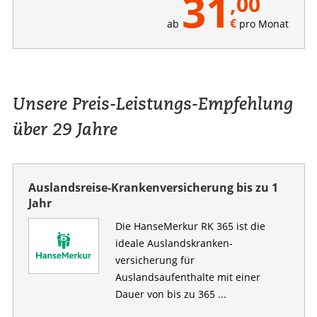
31
,00
€
ab
pro Monat
Unsere Preis-Leistungs-Empfehlung
über 29 Jahre
Auslandsreise-Krankenversicherung bis zu 1
Jahr
Die HanseMerkur RK 365 ist die
ideale Auslandskranken­­
versicherung für
Auslandsaufenthalte mit einer
Dauer von bis zu 365 ...