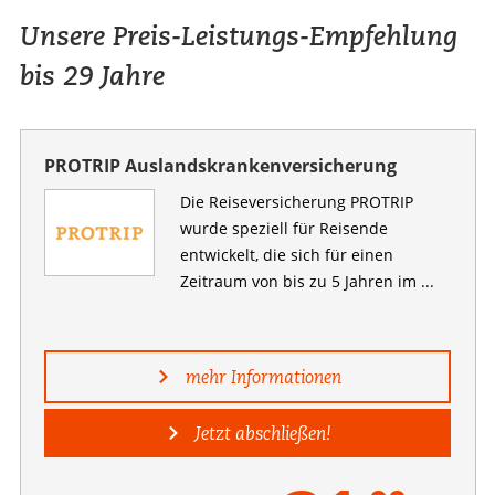
Unsere Preis-Leistungs-Empfehlung
bis 29 Jahre
PROTRIP Auslandskrankenversicherung
Die Reiseversicherung PROTRIP
wurde speziell für Reisende
entwickelt, die sich für einen
Zeitraum von bis zu 5 Jahren im ...
mehr Informationen
Jetzt abschließen!