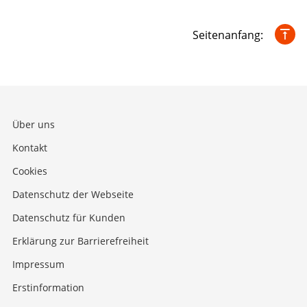
Seitenanfang:
Über uns
Kontakt
Cookies
Datenschutz der Webseite
Datenschutz für Kunden
Erklärung zur Barrierefreiheit
Impressum
Erstinformation