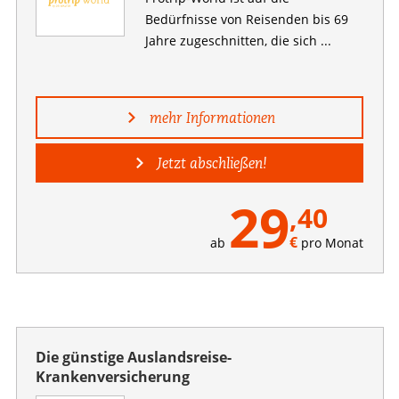
Bedürfnisse von Reisenden bis 69
Jahre zugeschnitten, die sich ...
mehr Informationen
Jetzt abschließen!
29
,40
€
ab
pro Monat
Die günstige Auslandsreise-
Krankenversicherung