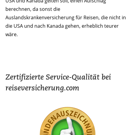
USA und Kanada gelten soll, einen Aufschlag
berechnen, da sonst die
Auslandskrankenversicherung für Reisen, die nicht in
die USA und nach Kanada gehen, erheblich teurer
wäre.
Zertifizierte Service-Qualität bei
reiseversicherung.com