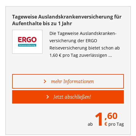
Tageweise Auslandskrankenversicherung für
Aufenthalte bis zu 1 Jahr
Die Tageweise Auslandskranken­
versicherung der ERGO
Reiseversicherung bietet schon ab
1,60 € pro Tag zuverlässigen ...
mehr Informationen
Jetzt abschließen!
1
,60
€
ab
pro Tag