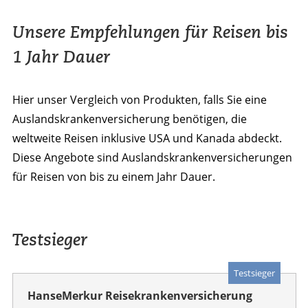
Unsere Empfehlungen für Reisen bis
1 Jahr Dauer
Hier unser Vergleich von Produkten, falls Sie eine
Auslandskrankenversicherung benötigen, die
weltweite Reisen inklusive USA und Kanada abdeckt.
Diese Angebote sind Auslandskrankenversicherungen
für Reisen von bis zu einem Jahr Dauer.
Testsieger
Testsieger
HanseMerkur Reisekrankenversicherung