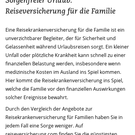
Sorgenfreier Urlaub:
Reiseversicherung für die Familie
Eine Reisekrankenversicherung für die Familie ist ein
unverzichtbarer Begleiter, der für Sicherheit und
Gelassenheit während Urlaubsreisen sorgt. Ein kleiner
Unfall oder plötzliche Krankheit kann schnell zu einer
finanziellen Belastung werden, insbesondere wenn
medizinische Kosten im Ausland ins Spiel kommen.
Hier kommt die Reisekrankenversicherung ins Spiel,
welche die Familie vor den finanziellen Auswirkungen
solcher Ereignisse bewahrt.
Durch den Vergleich der Angebote zur
Reisekrankenversicherung für Familien haben Sie in
jedem Fall eine Sorge weniger. Auf
reiseversicherung.com finden Sie die günstigsten