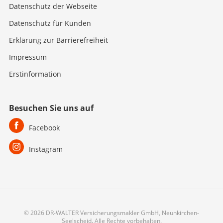
Datenschutz der Webseite
Datenschutz für Kunden
Erklärung zur Barrierefreiheit
Impressum
Erstinformation
Besuchen Sie uns auf
Facebook
Instagram
© 2026 DR-WALTER Versicherungsmakler GmbH, Neunkirchen-
Seelscheid. Alle Rechte vorbehalten.