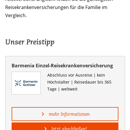
Reisekrankenversicherungen für die Familie im
Vergleich.
Unser Preistipp
Barmenia Einzel-Reisekrankenversicherung
Abschluss vor Ausreise | kein
Höchstalter | Reisedauer bis 365
Tage | weltweit
mehr Informationen
Jetzt abschließen!