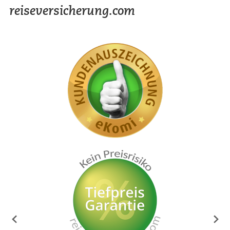
reiseversicherung.com