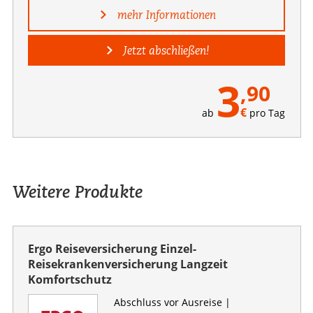
mehr Informationen
Jetzt abschließen!
3
,90
€
ab
pro Tag
Weitere Produkte
Ergo Reiseversicherung Einzel-
Reisekrankenversicherung Langzeit
Komfortschutz
Abschluss vor Ausreise |