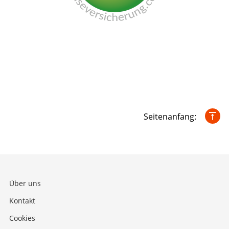
Seitenanfang:
Über uns
Kontakt
Cookies