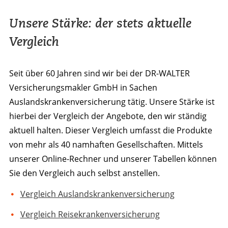
Unsere Stärke: der stets aktuelle
Vergleich
Seit über 60 Jahren sind wir bei der DR-WALTER
Versicherungsmakler GmbH in Sachen
Auslandskrankenversicherung tätig. Unsere Stärke ist
hierbei der Vergleich der Angebote, den wir ständig
aktuell halten. Dieser Vergleich umfasst die Produkte
von mehr als 40 namhaften Gesellschaften. Mittels
unserer Online-Rechner und unserer Tabellen können
Sie den Vergleich auch selbst anstellen.
Vergleich Auslandskrankenversicherung
Vergleich Reisekrankenversicherung