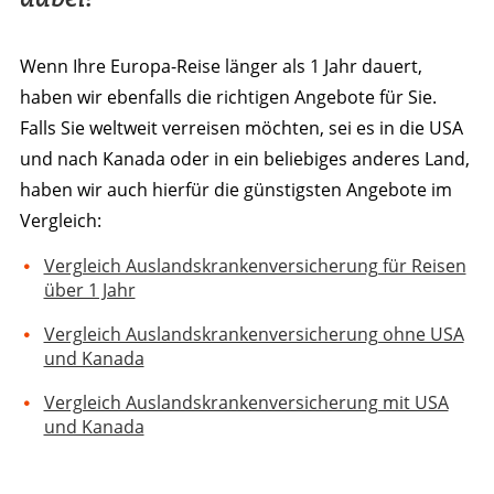
Wenn Ihre Europa-Reise länger als 1 Jahr dauert,
haben wir ebenfalls die richtigen Angebote für Sie.
Falls Sie weltweit verreisen möchten, sei es in die USA
und nach Kanada oder in ein beliebiges anderes Land,
haben wir auch hierfür die günstigsten Angebote im
Vergleich:
Vergleich Auslandskrankenversicherung für Reisen
über 1 Jahr
Vergleich Auslandskrankenversicherung ohne USA
und Kanada
Vergleich Auslandskrankenversicherung mit USA
und Kanada