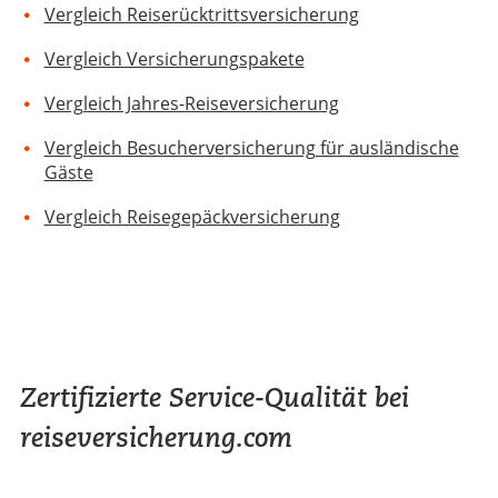
Vergleich Reiserücktrittsversicherung
Vergleich Versicherungspakete
Vergleich Jahres-Reiseversicherung
Vergleich Besucherversicherung für ausländische
Gäste
Vergleich Reisegepäckversicherung
Zertifizierte Service-Qualität bei
reiseversicherung.com