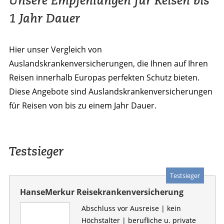
Unsere Empfehlungen für Reisen bis
1 Jahr Dauer
Hier unser Vergleich von
Auslandskrankenversicherungen, die Ihnen auf Ihren
Reisen innerhalb Europas perfekten Schutz bieten.
Diese Angebote sind Auslandskrankenversicherungen
für Reisen von bis zu einem Jahr Dauer.
Testsieger
Testsieger
HanseMerkur Reisekrankenversicherung
Abschluss vor Ausreise | kein
Höchstalter | berufliche u. private