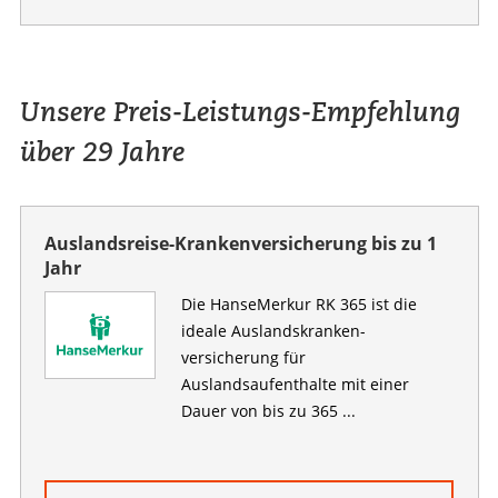
Unsere Preis-Leistungs-Empfehlung
über 29 Jahre
Auslandsreise-Krankenversicherung bis zu 1
Jahr
Die HanseMerkur RK 365 ist die
ideale Auslandskranken­­
versicherung für
Auslandsaufenthalte mit einer
Dauer von bis zu 365 ...