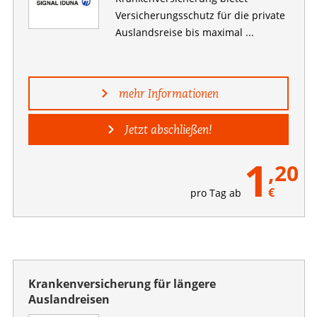
Versicherungsschutz für die private
Auslandsreise bis maximal ...
mehr Informationen
Jetzt abschließen!
1
,20
€
pro Tag ab
Krankenversicherung für längere
Auslandreisen