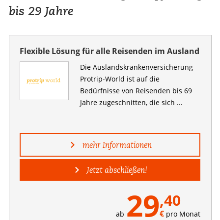
bis 29 Jahre
Flexible Lösung für alle Reisenden im Ausland
Die Auslandskranken­versicherung
Protrip-World ist auf die
Bedürfnisse von Reisenden bis 69
Jahre zugeschnitten, die sich ...
mehr Informationen
Jetzt abschließen!
29
,40
€
ab
pro Monat