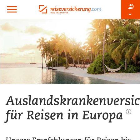
Auslandskrankenversi
für Reisen in Europa
ⓘ