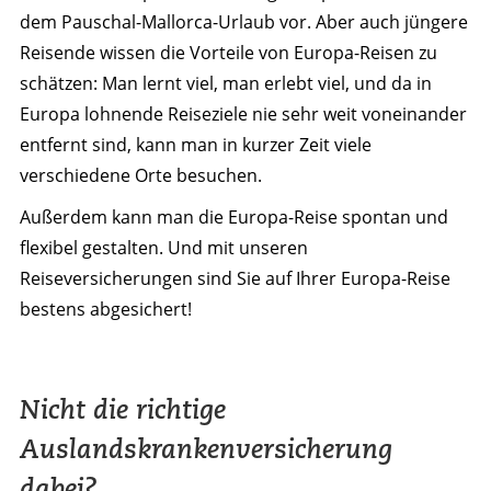
dem Pauschal-Mallorca-Urlaub vor. Aber auch jüngere
Reisende wissen die Vorteile von Europa-Reisen zu
schätzen: Man lernt viel, man erlebt viel, und da in
Europa lohnende Reiseziele nie sehr weit voneinander
entfernt sind, kann man in kurzer Zeit viele
verschiedene Orte besuchen.
Außerdem kann man die Europa-Reise spontan und
flexibel gestalten. Und mit unseren
Reiseversicherungen sind Sie auf Ihrer Europa-Reise
bestens abgesichert!
Nicht die richtige
Auslandskrankenversicherung
dabei?