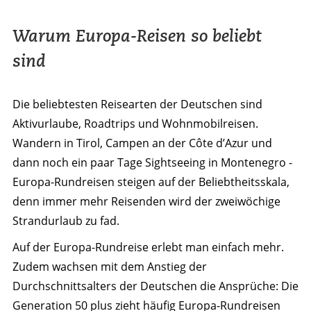
Warum Europa-Reisen so beliebt
sind
Die beliebtesten Reisearten der Deutschen sind
Aktivurlaube, Roadtrips und Wohnmobilreisen.
Wandern in Tirol, Campen an der Côte d’Azur und
dann noch ein paar Tage Sightseeing in Montenegro -
Europa-Rundreisen steigen auf der Beliebtheitsskala,
denn immer mehr Reisenden wird der zweiwöchige
Strandurlaub zu fad.
Auf der Europa-Rundreise erlebt man einfach mehr.
Zudem wachsen mit dem Anstieg der
Durchschnittsalters der Deutschen die Ansprüche: Die
Generation 50 plus zieht häufig Europa-Rundreisen